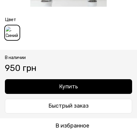
Цвет
В наличии
950 грн
Купить
Быстрый заказ
В избранное