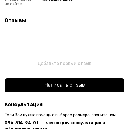
на сайте
Отзывы
Добавьте первый отзыв
Написать отзыв
Консультация
Если Вам нужна помощь с выбором размера, звоните нам.
096-514-94-01 - телефон для консультации и
оформления заказа.