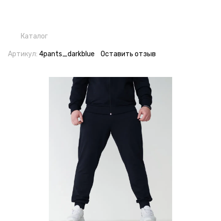
Каталог
Артикул:
4pants_darkblue
Оставить отзыв