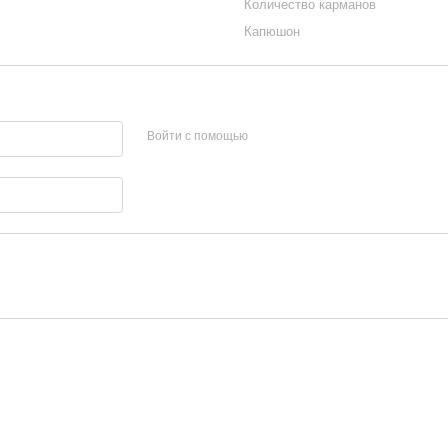
Количество карманов
Капюшон
Войти с помощью