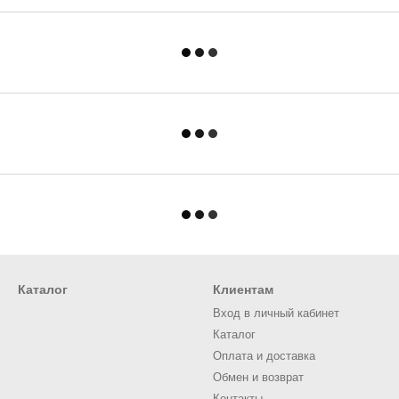
Каталог
Клиентам
Вход в личный кабинет
Каталог
Оплата и доставка
Обмен и возврат
Контакты