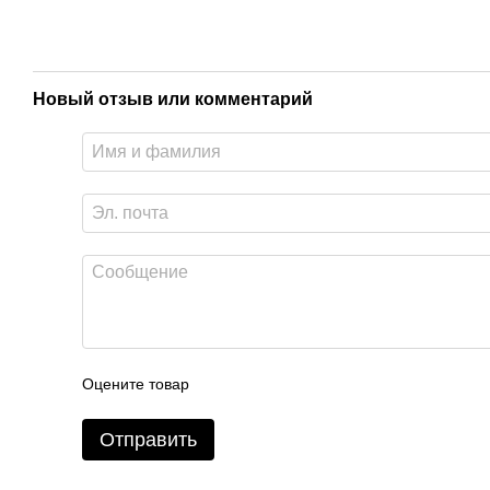
Новый отзыв или комментарий
Оцените товар
Отправить