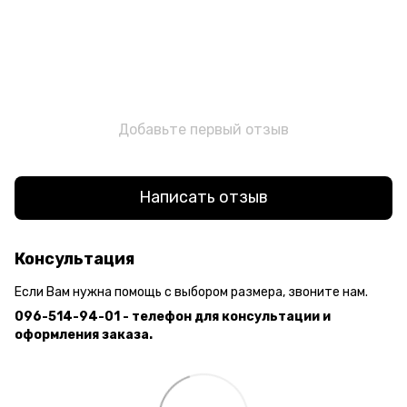
Добавьте первый отзыв
Написать отзыв
Консультация
Если Вам нужна помощь с выбором размера, звоните нам.
096-514-94-01 - телефон для консультации и
оформления заказа.