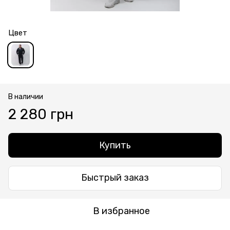
Цвет
В наличии
2 280 грн
Купить
Быстрый заказ
В избранное