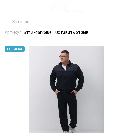
Каталог
Артикул:
31т2-darkblue
Оставить отзыв
НОВИНКА