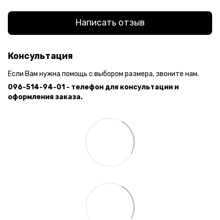
Написать отзыв
Консультация
Если Вам нужна помощь с выбором размера, звоните нам.
096-514-94-01 - телефон для консультации и
оформления заказа.