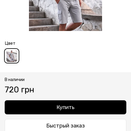
Цвет
В наличии
720 грн
Купить
Быстрый заказ