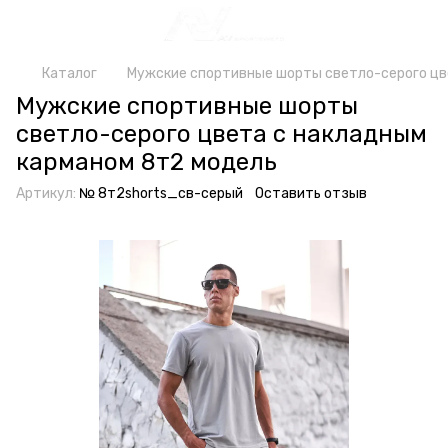
Каталог
Мужские спортивные шорты светло-серого цв
Мужские спортивные шорты
светло-серого цвета с накладным
карманом 8т2 модель
Артикул:
№ 8т2shorts_св-серый
Оставить отзыв