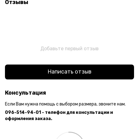
Отзывы
Добавьте первый отзыв
Написать отзыв
Консультация
Если Вам нужна помощь с выбором размера, звоните нам.
096-514-94-01 - телефон для консультации и
оформления заказа.