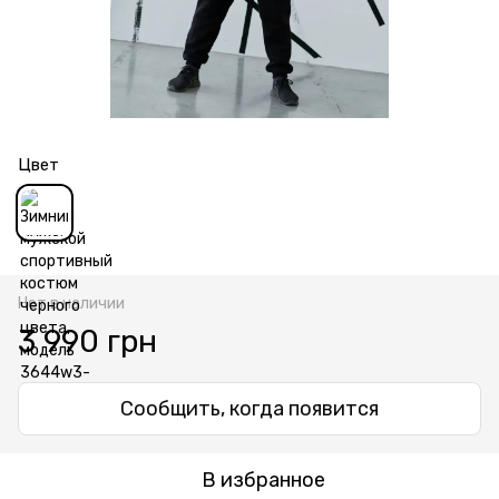
Цвет
Нет в наличии
3 990 грн
Сообщить, когда появится
В избранное