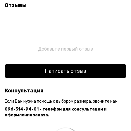
Отзывы
Добавьте первый отзыв
Написать отзыв
Консультация
Если Вам нужна помощь с выбором размера, звоните нам.
096-514-94-01 - телефон для консультации и
оформления заказа.