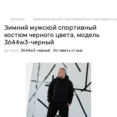
Каталог
Зимний мужской спортивный костюм черного 
Зимний мужской спортивный
костюм черного цвета, модель
3644w3-черный
Артикул:
3644w3-черный
Оставить отзыв