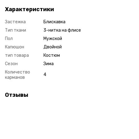
Характеристики
Застежка
Блискавка
Тип ткани
3-нитка на флисе
Пол
Мужской
Капюшон
Двойной
тип товара
Костюм
Сезон
Зима
Количество
4
карманов
Отзывы