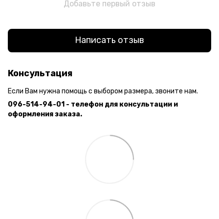
Добавьте первый отзыв
Написать отзыв
Консультация
Если Вам нужна помощь с выбором размера, звоните нам.
096-514-94-01 - телефон для консультации и
оформления заказа.