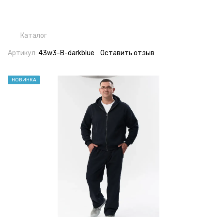
Каталог
Артикул:
43w3-B-darkblue
Оставить отзыв
НОВИНКА