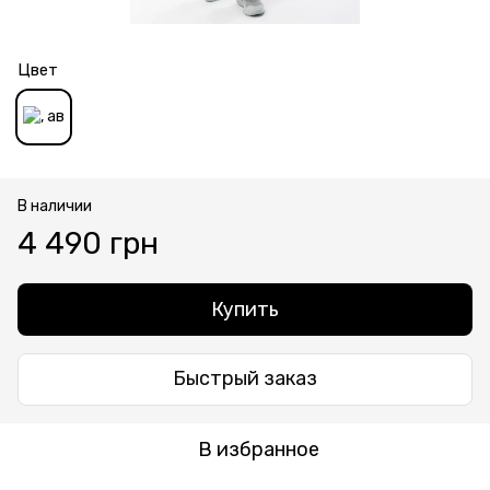
Цвет
В наличии
4 490 грн
Купить
Быстрый заказ
В избранное