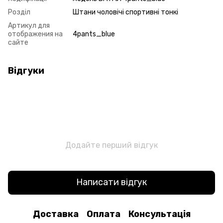
Розділ
Штани чоловічі спортивні тонкі
Артикул для
отображения на
4pants_blue
сайте
Відгуки
Додайте перший відгук
Написати відгук
Доставка
Оплата
Консультація