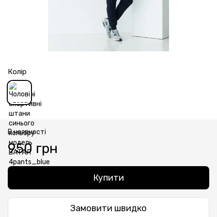
Колір
В наявності
950 грн
Купити
Замовити швидко