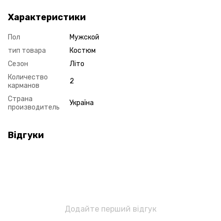
Характеристики
Пол
Мужской
тип товара
Костюм
Сезон
Літо
Количество
2
карманов
Страна
Україна
производитель
Відгуки
Додайте перший відгук