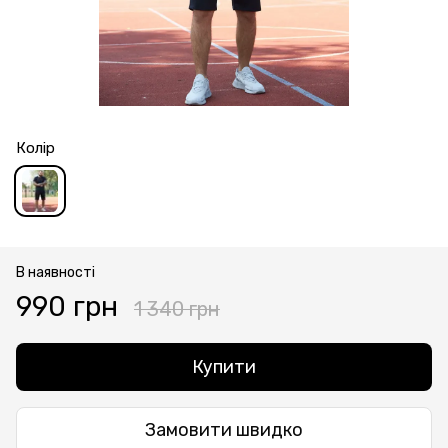
Колір
В наявності
990 грн
1 340 грн
Купити
Замовити швидко