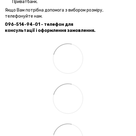
Приватбанк.
Якщо Вам потрібна допомога з вибором розміру,
телефонуйте нам.
096-514-94-01 - телефон для
консультації і оформлення замовлення.