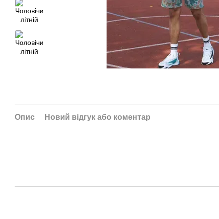
Опис
Новий відгук або коментар