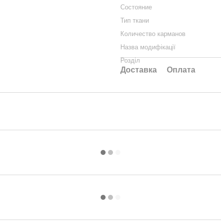
Состояние
Тип ткани
Количество карманов
Назва модифікації
Розділ
Доставка
Оплата