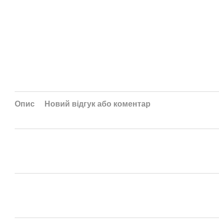
Опис
Новий відгук або коментар