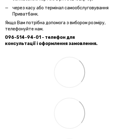
через касу або термінал самообслуговування
Приватбанк.
Якщо Вам потрібна допомога з вибором розміру,
телефонуйте нам.
096-514-94-01 - телефон для
консультації і оформлення замовлення.