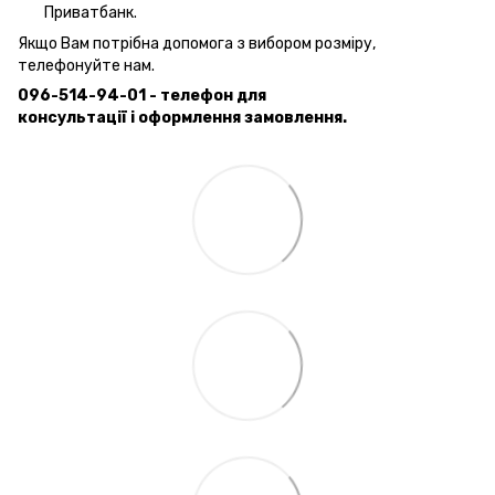
Приватбанк.
Якщо Вам потрібна допомога з вибором розміру,
телефонуйте нам.
096-514-94-01 - телефон для
консультації і оформлення замовлення.