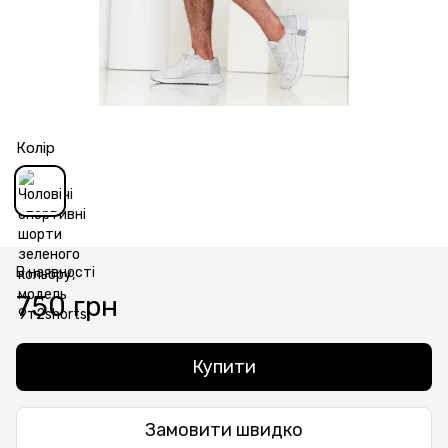
Колір
В наявності
750 грн
Купити
Замовити швидко