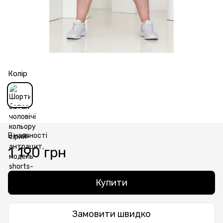
Колір
В наявності
1 190 грн
Купити
Замовити швидко