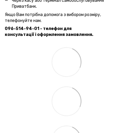
через касу або термінал самообслуговування
Приватбанк.
Якщо Вам потрібна допомога з вибором розміру,
телефонуйте нам.
096-514-94-01 - телефон для
консультації і оформлення замовлення.