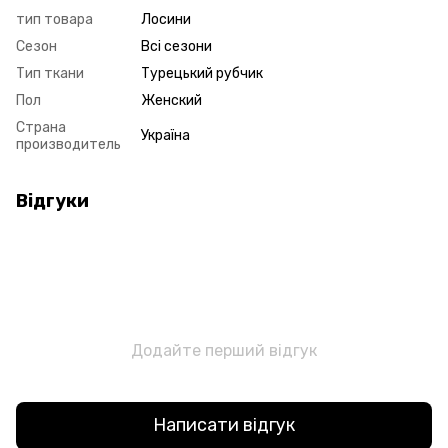
тип товара
Лосини
Сезон
Всі сезони
Тип ткани
Турецький рубчик
Пол
Женский
Страна
Україна
производитель
Відгуки
Додайте перший відгук
Написати відгук