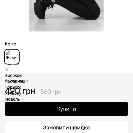
Колір
В наявності
490 грн
560 грн
Купити
Замовити швидко