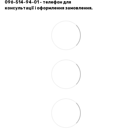
096-514-94-01 - телефон для
консультації і оформлення замовлення.