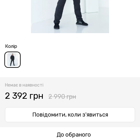
Колір
Немає в наявності
2 392 грн
2 990 грн
Повідомити, коли з'явиться
До обраного