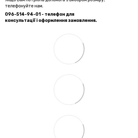
телефонуйте нам.
096-514-94-01 - телефон для
консультації і оформлення замовлення.